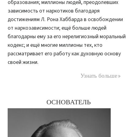
образования
; миллионы людей, преодолевших
зависимость от наркотиков благодаря
достижениям Л. Рона Хаббарда в
освобождении
от наркозависимости
; ещё больше людей
благодарны ему за его нерелигиозный моральный
кодекс; и ещё многие миллионы тех, кто
рассматривает его работу как духовную основу
своей жизни.
Узнать больше
ОСНОВАТЕЛЬ