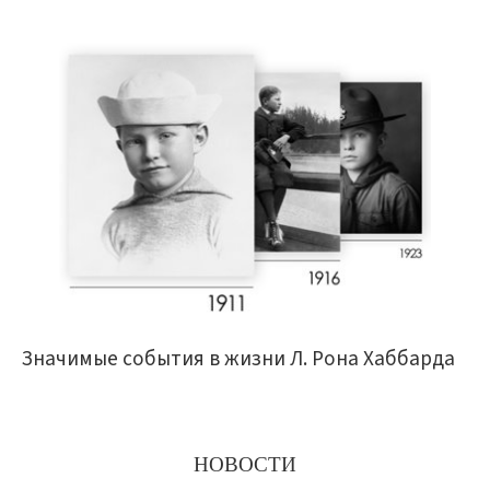
Значимые события в жизни Л. Рона Хаббарда
НОВОСТИ