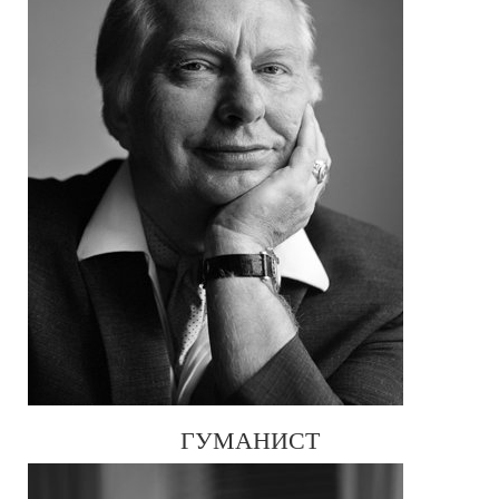
ГУМАНИСТ