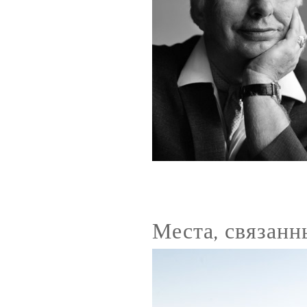
Места, связанн