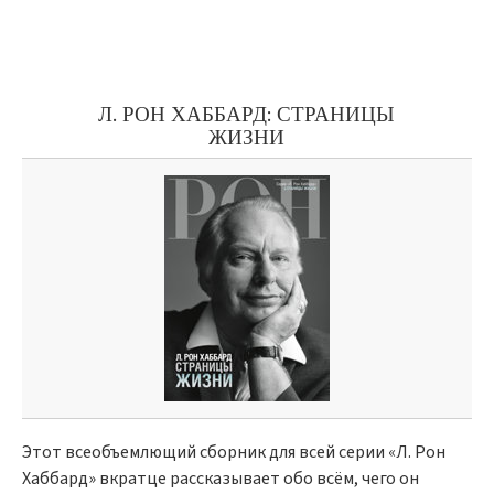
Л. РОН ХАББАРД: СТРАНИЦЫ
ЖИЗНИ
Этот всеобъемлющий сборник для всей серии «Л. Рон
Хаббард» вкратце рассказывает обо всём, чего он