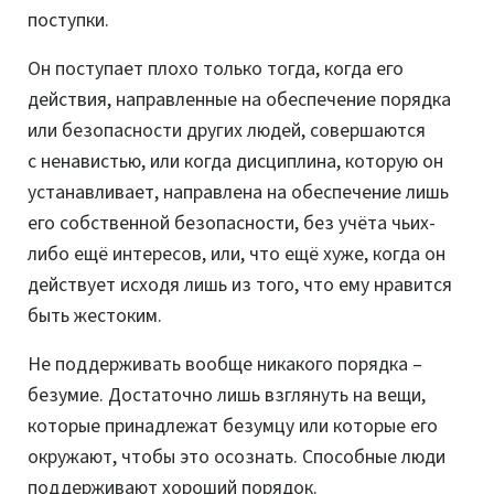
поступки.
Он поступает плохо только тогда, когда его
действия, направленные на обеспечение порядка
или безопасности других людей, совершаются
с ненавистью, или когда дисциплина, которую он
устанавливает, направлена на обеспечение лишь
его собственной безопасности, без учёта чьих-
либо ещё интересов, или, что ещё хуже, когда он
действует исходя лишь из того, что ему нравится
быть жестоким.
Не поддерживать вообще никакого порядка –
безумие. Достаточно лишь взглянуть на вещи,
которые принадлежат безумцу или которые его
окружают, чтобы это осознать. Способные люди
поддерживают хороший порядок.