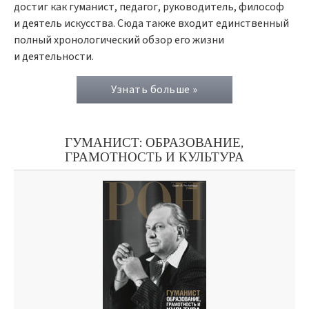
достиг как гуманист, педагог, руководитель, философ
и деятель искусства. Сюда также входит единственный
полный хронологический обзор его жизни
и деятельности.
Узнать больше »
ГУМАНИСТ: ОБРАЗОВАНИЕ,
ГРАМОТНОСТЬ И КУЛЬТУРА