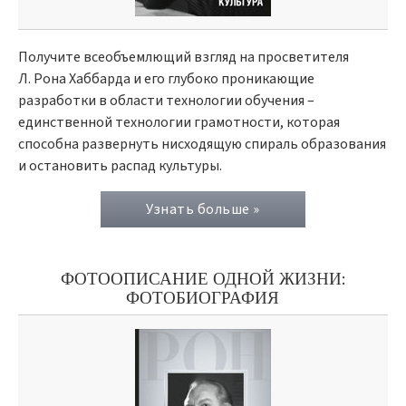
Получите всеобъемлющий взгляд на просветителя
Л. Рона Хаббарда и его глубоко проникающие
разработки в области технологии обучения –
единственной технологии грамотности, которая
способна развернуть нисходящую спираль образования
и остановить распад культуры.
Узнать больше »
ФОТООПИСАНИЕ ОДНОЙ ЖИЗНИ:
ФОТОБИОГРАФИЯ