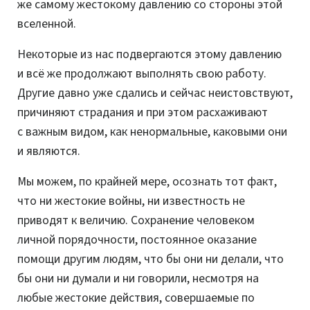
же самому жестокому давлению со стороны этой
вселенной.
Некоторые из нас подвергаются этому давлению
и всё же продолжают выполнять свою работу.
Другие давно уже сдались и сейчас неистовствуют,
причиняют страдания и при этом расхаживают
с важным видом, как ненормальные, каковыми они
и являются.
Мы можем, по крайней мере, осознать тот факт,
что ни жестокие войны, ни известность не
приводят к величию. Сохранение человеком
личной порядочности, постоянное оказание
помощи другим людям, что бы они ни делали, что
бы они ни думали и ни говорили, несмотря на
любые жестокие действия, совершаемые по