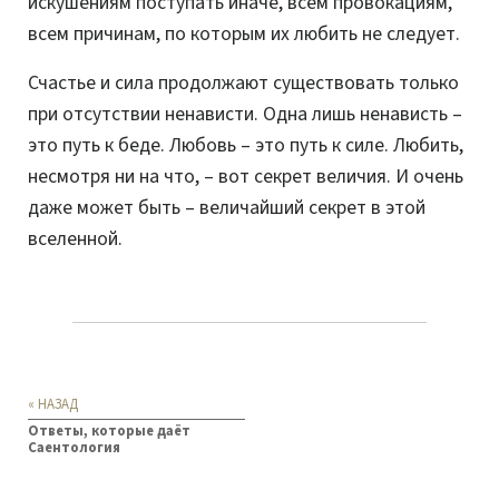
искушениям поступать иначе, всем провокациям,
всем причинам, по которым их любить не следует.
Счастье и сила продолжают существовать только
при отсутствии ненависти. Одна лишь ненависть –
это путь к беде. Любовь – это путь к силе. Любить,
несмотря ни на что, – вот секрет величия. И очень
даже может быть – величайший секрет в этой
вселенной.
« НАЗАД
Ответы, которые даёт
Саентология