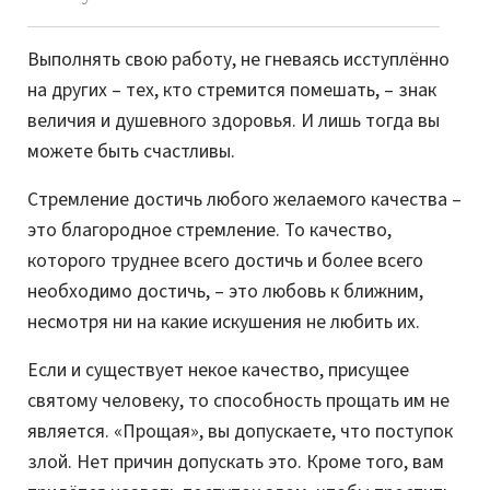
Выполнять свою работу, не гневаясь исступлённо
на других – тех, кто стремится помешать, – знак
величия и душевного здоровья. И лишь тогда вы
можете быть счастливы.
Стремление достичь любого желаемого качества –
это благородное стремление. То качество,
которого труднее всего достичь и более всего
необходимо достичь, – это любовь к ближним,
несмотря ни на какие искушения не любить их.
Если и существует некое качество, присущее
святому человеку, то способность прощать им не
является. «Прощая», вы допускаете, что поступок
злой. Нет причин допускать это. Кроме того, вам