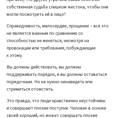
собственная судьба слишком жестока, чтобы они
могли посмотреть ей в лицо?
Справедливость, милосердие, прощение – всё это
не является важным по сравнению со
способностью не меняться, несмотря на
провокации или требования, побуждающие
к этому.
Вы должны действовать, вы должны
поддерживать порядок, и вы должны оставаться
порядочным. Но не нужно ненавидеть или
стремиться отомстить.
Это правда, что люди нравственно неустойчивы
и совершают плохие поступки. Человек в основе
своей хороший, но может совершать плохие