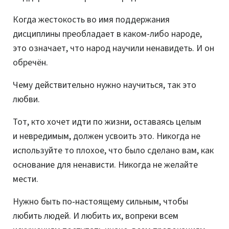
Когда жестокость во имя поддержания
дисциплины преобладает в каком-либо народе,
это означает, что народ научили ненавидеть. И он
обречён.
Чему действительно нужно научиться, так это
любви.
Тот, кто хочет идти по жизни, оставаясь целым
и невредимым, должен усвоить это. Никогда не
используйте то плохое, что было сделано вам, как
основание для ненависти. Никогда не желайте
мести.
Нужно быть по‑настоящему сильным, чтобы
любить людей. И любить их, вопреки всем