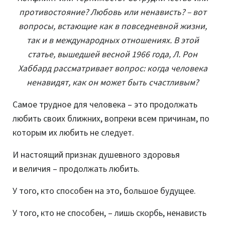
противостояние? Любовь или ненависть? – вот
вопросы, встающие как в повседневной жизни,
так и в международных отношениях. В этой
статье, вышедшей весной 1966 года, Л. Рон
Хаббард рассматривает вопрос: когда человека
ненавидят, как он может быть счастливым?
Самое трудное для человека – это продолжать
любить своих ближних, вопреки всем причинам, по
которым их любить не следует.
И настоящий признак душевного здоровья
и величия – продолжать любить.
У того, кто способен на это, большое будущее.
У того, кто не способен, – лишь скорбь, ненависть