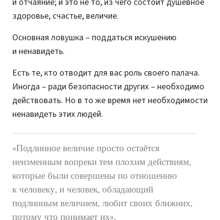
и отчаяние; и это не то, из чего состоит душевное
здоровье, счастье, величие.
Основная ловушка – поддаться искушению
и ненавидеть.
Есть те, кто отводит для вас роль своего палача.
Иногда – ради безопасности других – необходимо
действовать. Но в то же время нет необходимости
ненавидеть этих людей.
«
Подлинное величие просто остаётся
неизменным вопреки тем плохим действиям,
которые были совершены по отношению
к человеку, и человек, обладающий
подлинным величием, любит своих ближних,
потому что понимает их».