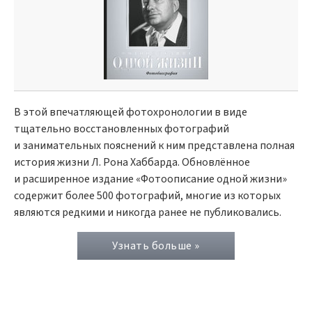
В этой впечатляющей фотохронологии в виде
тщательно восстановленных фотографий
и занимательных пояснений к ним представлена полная
история жизни Л. Рона Хаббарда. Обновлённое
и расширенное издание «Фотоописание одной жизни»
содержит более 500 фотографий, многие из которых
являются редкими и никогда ранее не публиковались.
Узнать больше »