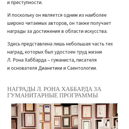
и преступности.
И поскольку он является одним из наиболее
широко читаемых авторов, он также получает
награды за достижения в области искусства.
Здесь представлена лишь небольшая часть тех
наград, которых был удостоен труд жизни
Л. Рона Хаббарда – гуманиста, писателя
и основателя Дианетики и Саентологии.
НАГРАДЫ Л. РОНА ХАББАРДА ЗА
ГУМАНИТАРНЫЕ ПРОГРАММЫ