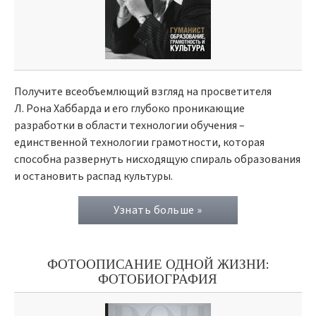
Получите всеобъемлющий взгляд на просветителя
Л. Рона Хаббарда и его глубоко проникающие
разработки в области технологии обучения –
единственной технологии грамотности, которая
способна развернуть нисходящую спираль образования
и остановить распад культуры.
Узнать больше »
ФОТООПИСАНИЕ ОДНОЙ ЖИЗНИ:
ФОТОБИОГРАФИЯ