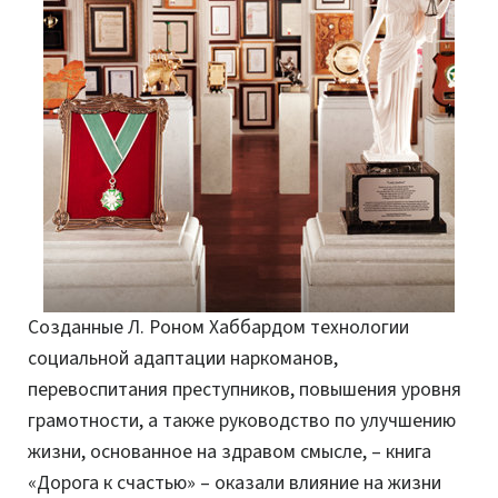
Созданные Л. Роном Хаббардом технологии
социальной адаптации наркоманов,
перевоспитания преступников, повышения уровня
грамотности, а также руководство по улучшению
жизни, основанное на здравом смысле, – книга
«Дорога к счастью»
– оказали влияние на жизни