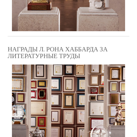
НАГРАДЫ Л. РОНА ХАББАРДА ЗА
ЛИТЕРАТУРНЫЕ ТРУДЫ