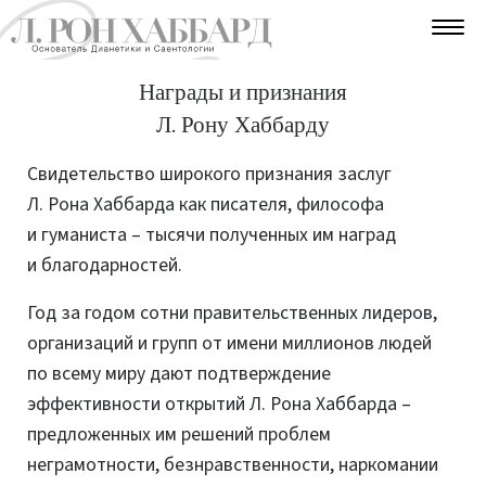
Награды и признания
Л. Рону Хаббарду
Свидетельство широкого признания заслуг
Л. Рона Хаббарда как писателя, философа
и гуманиста – тысячи полученных им наград
и благодарностей.
Год за годом сотни правительственных лидеров,
организаций и групп от имени миллионов людей
по всему миру дают подтверждение
эффективности открытий Л. Рона Хаббарда –
предложенных им решений проблем
неграмотности, безнравственности, наркомании