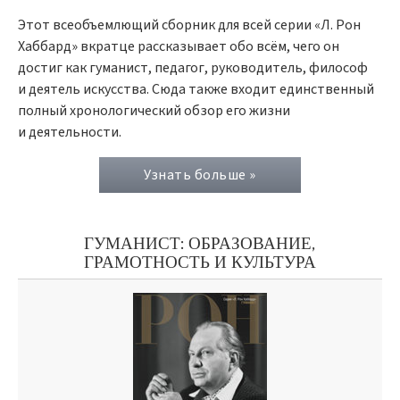
Этот всеобъемлющий сборник для всей серии «Л. Рон
Хаббард» вкратце рассказывает обо всём, чего он
достиг как гуманист, педагог, руководитель, философ
и деятель искусства. Сюда также входит единственный
полный хронологический обзор его жизни
и деятельности.
Узнать больше »
ГУМАНИСТ: ОБРАЗОВАНИЕ,
ГРАМОТНОСТЬ И КУЛЬТУРА