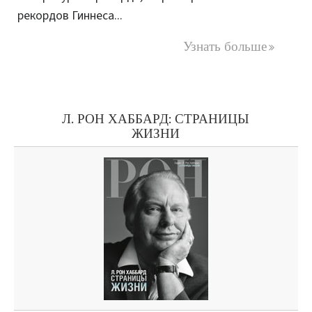
рекордов Гиннеса...
Узнать больше
Л. РОН ХАББАРД: СТРАНИЦЫ
ЖИЗНИ