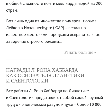
в общей сложности почти миллиарда людей из 200
стран.
Вот лишь один из множества примеров: тюрьма
Лейкоп в Йоханнесбурге (ЮАР) – печально
известное жестокими порядками исправительное
заведение строгого режима...
Узнать больше
НАГРАДЫ Л. РОНА ХАББАРДА
КАК ОСНОВАТЕЛЯ ДИАНЕТИКИ
И САЕНТОЛОГИИ
Все работы Л. Рона Хаббарда по Дианетике
и Саентологии представляют собой самый крупный
труд о человеческом разуме и духе – более 10 000