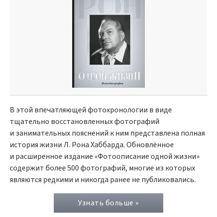
В этой впечатляющей фотохронологии в виде
тщательно восстановленных фотографий
и занимательных пояснений к ним представлена полная
история жизни Л. Рона Хаббарда. Обновлённое
и расширенное издание «Фотоописание одной жизни»
содержит более 500 фотографий, многие из которых
являются редкими и никогда ранее не публиковались.
Узнать больше »