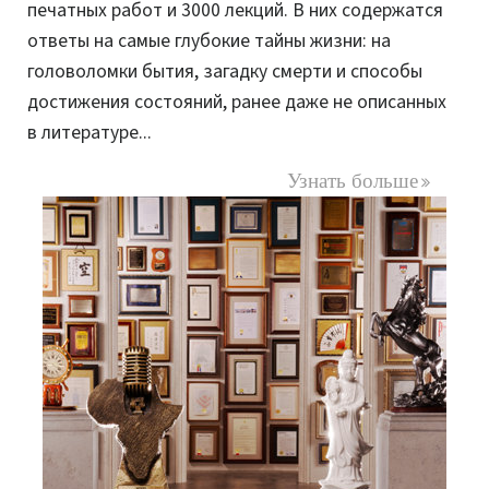
печатных работ и 3000 лекций. В них содержатся
ответы на самые глубокие тайны жизни: на
головоломки бытия, загадку смерти и способы
достижения состояний, ранее даже не описанных
в литературе...
Узнать больше