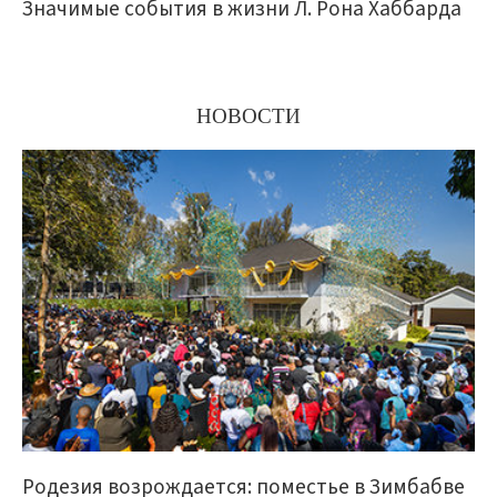
Значимые события в жизни Л. Рона Хаббарда
НОВОСТИ
Родезия возрождается: поместье в Зимбабве