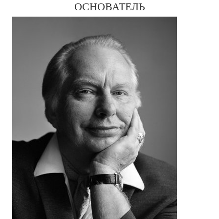
ОСНОВАТЕЛЬ