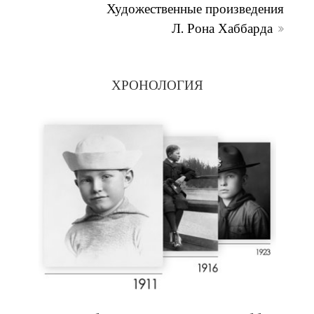
Художественные произведения
Л. Рона Хаббарда
ХРОНОЛОГИЯ