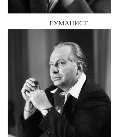
ГУМАНИСТ