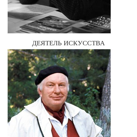
ДЕЯТЕЛЬ ИСКУССТВА