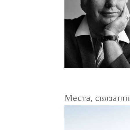
Места, связанн