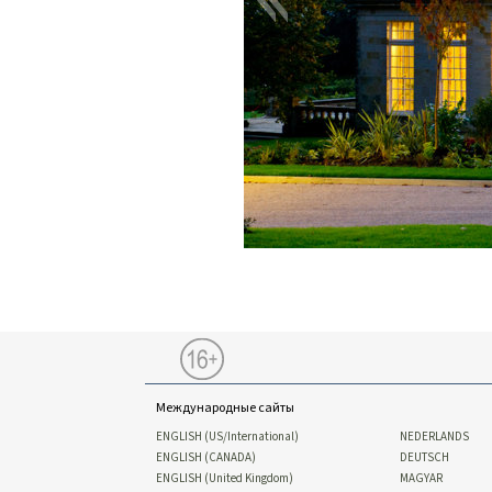
Международные сайты
ENGLISH (US/International)
NEDERLANDS
ENGLISH (CANADA)
DEUTSCH
ENGLISH (United Kingdom)
MAGYAR