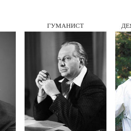
ГУМАНИСТ
ДЕ