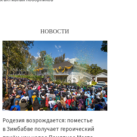
НОВОСТИ
Родезия возрождается: поместье
в Зимбабве получает героический