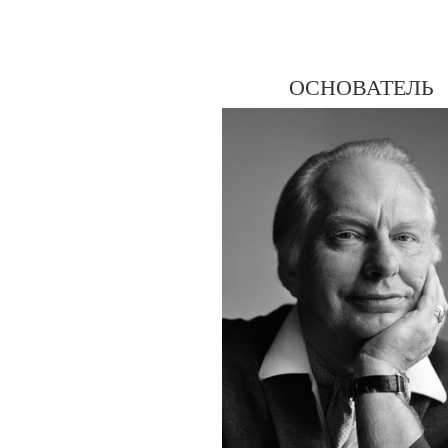
ОСНОВАТЕЛЬ