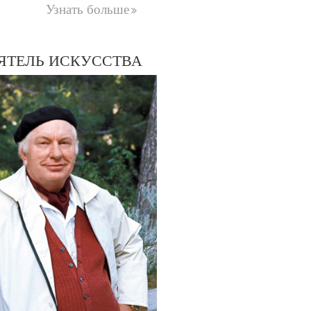
Узнать больше
ЯТЕЛЬ ИСКУССТВА