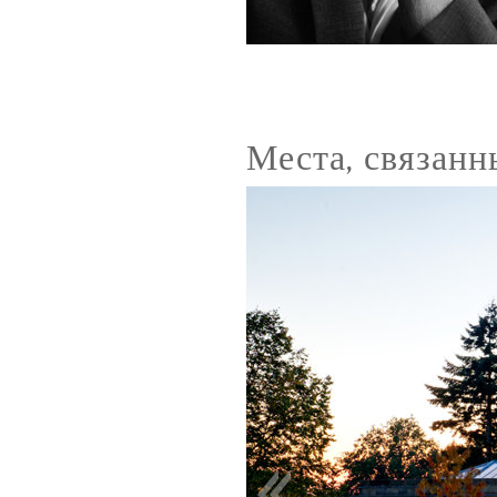
Места, связанн