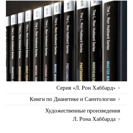
Серия «Л. Рон Хаббард»
Книги по Дианетике и Саентологии
Художественные произведения
Л. Рона Хаббарда