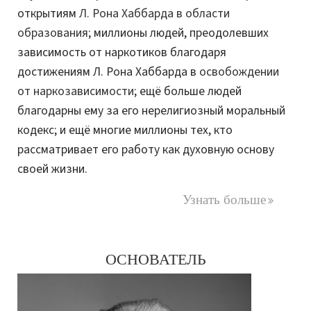
открытиям
Л. Рона Хаббарда в области
образования
; миллионы людей, преодолевших
зависимость от наркотиков благодаря
достижениям Л. Рона Хаббарда в
освобождении
от наркозависимости
; ещё больше людей
благодарны ему за его нерелигиозный моральный
кодекс; и ещё многие миллионы тех, кто
рассматривает его работу как духовную основу
своей жизни.
Узнать больше
ОСНОВАТЕЛЬ