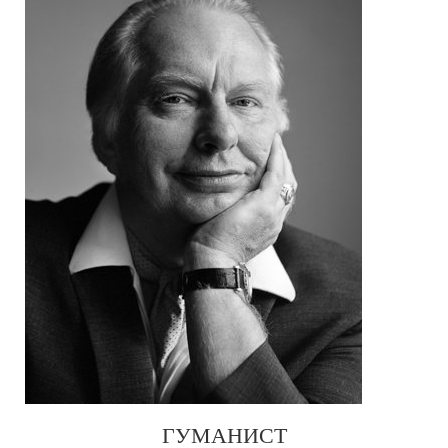
ГУМАНИСТ