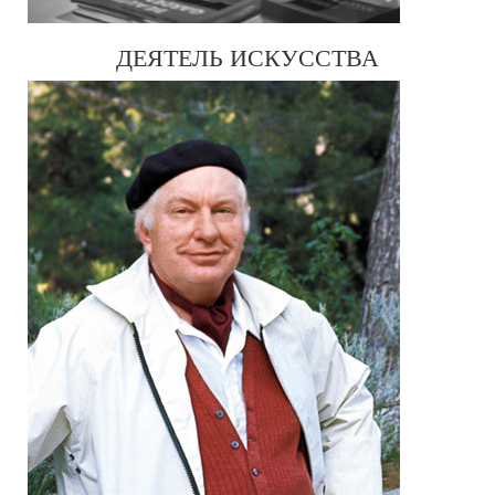
ДЕЯТЕЛЬ ИСКУССТВА