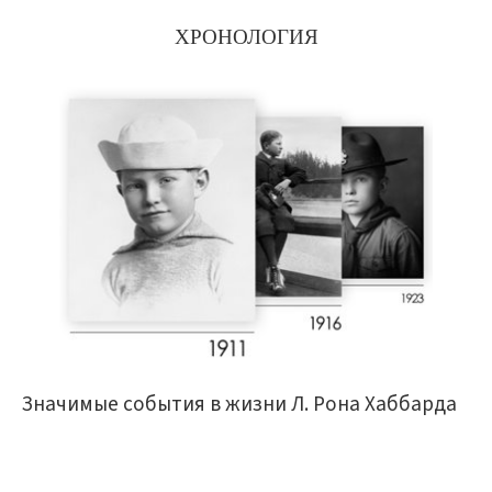
ХРОНОЛОГИЯ
Значимые события в жизни Л. Рона Хаббарда