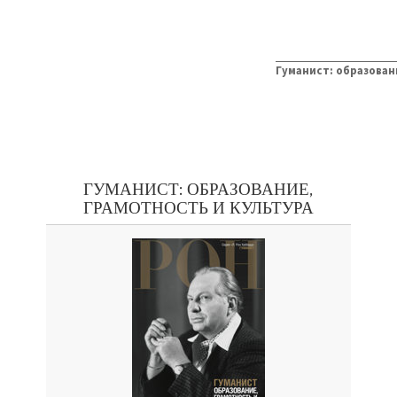
Гуманист: образован
ГУМАНИСТ: ОБРАЗОВАНИЕ,
ГРАМОТНОСТЬ И КУЛЬТУРА