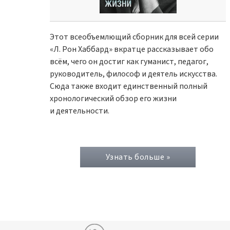
Этот всеобъемлющий сборник для всей серии
«Л. Рон Хаббард» вкратце рассказывает обо
всём, чего он достиг как гуманист, педагог,
руководитель, философ и деятель искусства.
Сюда также входит единственный полный
хронологический обзор его жизни
и деятельности.
Узнать больше »