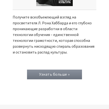
Получите всеобъемлющий взгляд на
просветителя Л. Рона Хаббарда и его глубоко
проникающие разработки в области
технологии обучения – единственной
технологии грамотности, которая способна
развернуть нисходящую спираль образования
и остановить распад культуры.
Узнать больше »