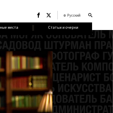
Русский
ные места
Статьи и очерки