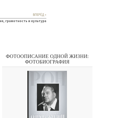
ВПЕРЁД »
ие, грамотность и культура
ФОТООПИСАНИЕ ОДНОЙ ЖИЗНИ:
ФОТОБИОГРАФИЯ