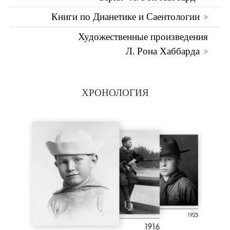
Книги по Дианетике и Саентологии
Художественные произведения
Л. Рона Хаббарда
ХРОНОЛОГИЯ