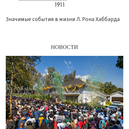
Значимые события в жизни Л. Рона Хаббарда
НОВОСТИ